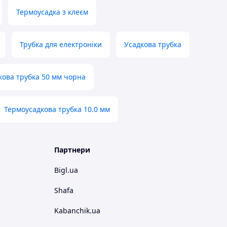
Термоусадка з клеєм
Трубка для електроніки
Усадкова трубка
кова трубка 50 мм чорна
Термоусадкова трубка 10.0 мм
Партнери
Bigl.ua
Shafa
Kabanchik.ua