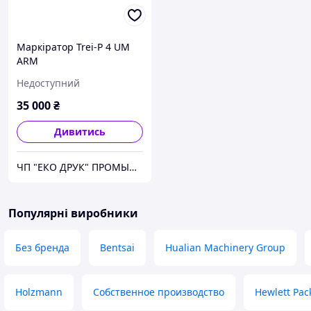
Маркіратор Trei-P 4 UM
ARM
Недоступний
35 000
₴
Дивитись
ЧП "ЕКО ДРУК" ПРОМЫШЛЕНАЯ МАРКИРОВКА
Популярні виробники
Без бренда
Bentsai
Hualian Machinery Group
Holzmann
Собственное производство
Hewlett Pac