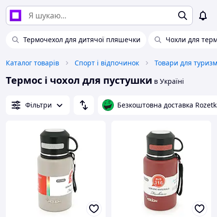
Термочехол для дитячої пляшечки
Чохли для тер
Каталог товарів
Спорт і відпочинок
Товари для туриз
Термос і чохол для пустушки
в Україні
Фільтри
Безкоштовна доставка Rozetk