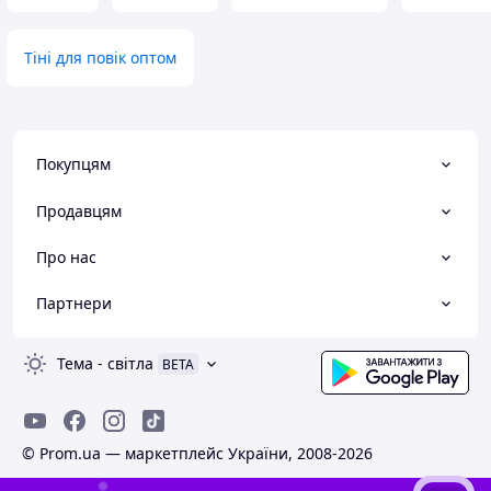
Тіні для повік оптом
Покупцям
Продавцям
Про нас
Партнери
Тема
-
світла
BETA
© Prom.ua — маркетплейс України, 2008-2026