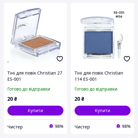
Тіні для повік Christian 27
Тіні для повік Christian
ES-001
114 ES-001
Готово до відправки
Готово до відправки
20
₴
20
₴
Купити
Купити
98%
98%
Чистер
Чистер