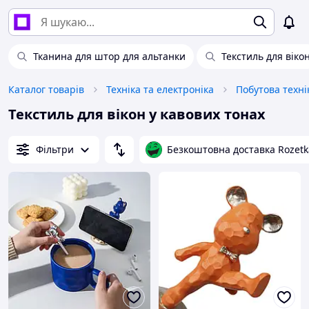
Тканина для штор для альтанки
Текстиль для віко
Каталог товарів
Техніка та електроніка
Побутова техні
Текстиль для вікон у кавових тонах
Фільтри
Безкоштовна доставка Rozetk