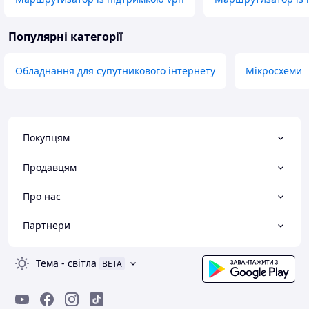
Популярні категорії
Обладнання для супутникового інтернету
Мікросхеми
Покупцям
Продавцям
Про нас
Партнери
Тема
-
світла
BETA