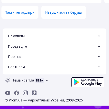
Тактичні окуляри
Навушники та беруші
Покупцям
Продавцям
Про нас
Партнери
Тема
-
світла
BETA
© Prom.ua — маркетплейс України, 2008-2026