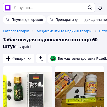
Пігулки для ерекції
Препарати для підвищення по
Каталог товарів
Медикаменти та медичні товари
Нату
Таблетки для відновлення потенції 60
штук
в Україні
Фільтри
Безкоштовна доставка Rozetk