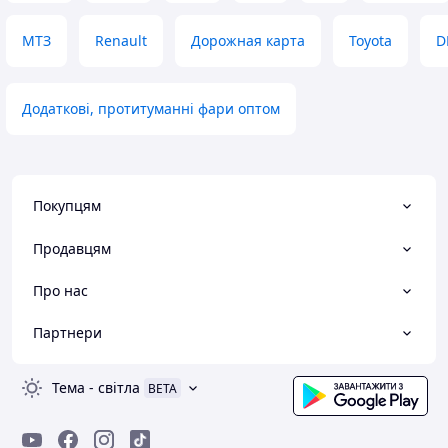
МТЗ
Renault
Дорожная карта
Toyota
D
Додаткові, протитуманні фари оптом
Покупцям
Продавцям
Про нас
Партнери
Тема
-
світла
BETA