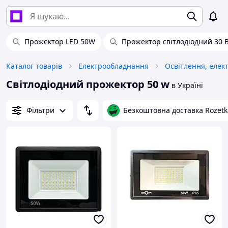
Прожектор LED 50W
Прожектор світлодіодний 30 
Каталог товарів
Електрообладнання
Освітлення, елек
Світлодіодний прожектор 50 w
в Україні
Фільтри
Безкоштовна доставка Rozetk