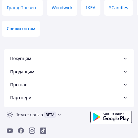
Гранд Презент
Woodwick
IKEA
5Candles
Свічки оптом
Покупцям
Продавцям
Про нас
Партнери
Тема
-
світла
BETA