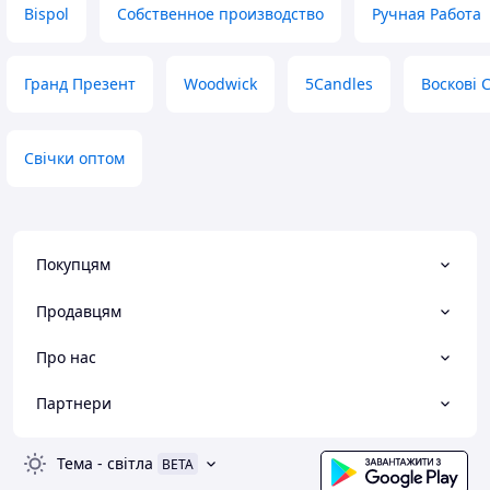
Bispol
Собственное производство
Ручная Работа
Гранд Презент
Woodwick
5Candles
Воскові 
Свічки оптом
Покупцям
Продавцям
Про нас
Партнери
Тема
-
світла
BETA