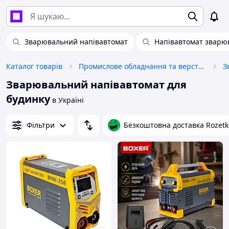
Зварювальний напівавтомат
Напівавтомат зварю
Каталог товарів
Промислове обладнання та верстати
Зварювальний напівавтомат для
будинку
в Україні
Фільтри
Безкоштовна доставка Rozetk