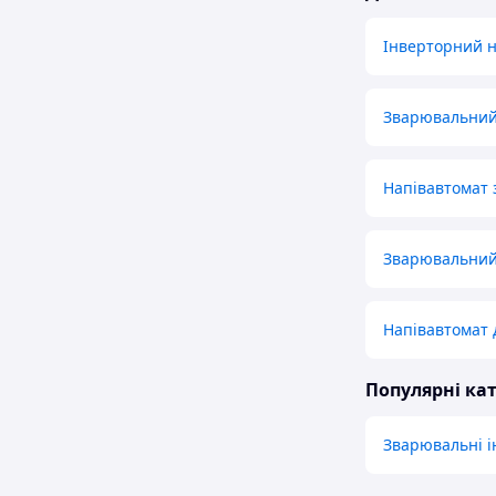
Інверторний н
Зварювальний
Напівавтомат 
Зварювальний
Напівавтомат 
Популярні кат
Зварювальні 