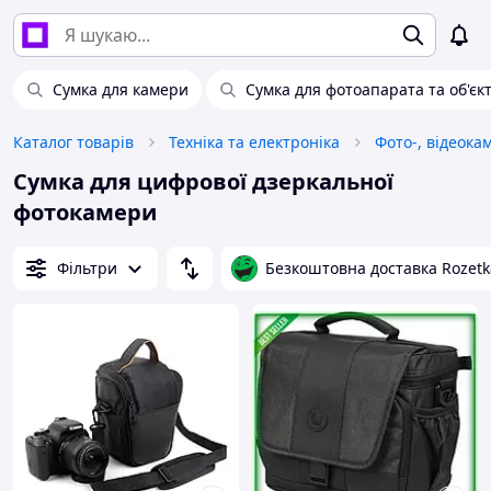
Сумка для камери
Сумка для фотоапарата та об'єк
Каталог товарів
Техніка та електроніка
Фото-, відеока
Сумка для цифрової дзеркальної
фотокамери
Фільтри
Безкоштовна доставка Rozetk