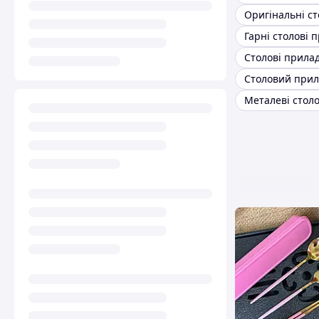
Гарні столові 
Столовий прил