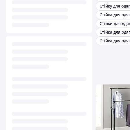
Стійку для одяг
Стійка для одя
Стійки для вдя