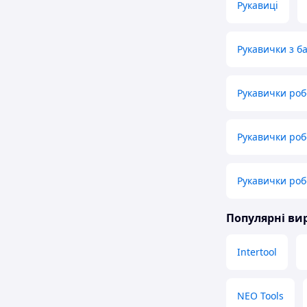
Рукавиці
Рукавички з 
Рукавички роб
Рукавички роб
Рукавички роб
Популярні в
Intertool
NEO Tools