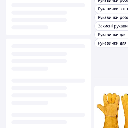
Захисні рукав
Рукавички для