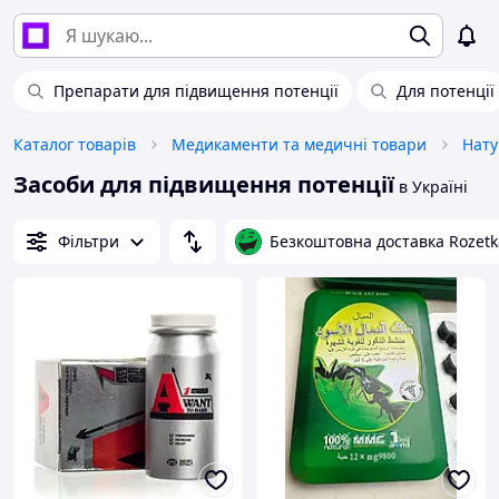
Препарати для підвищення потенції
Для потенції
Каталог товарів
Медикаменти та медичні товари
Нату
Засоби для підвищення потенції
в Україні
Фільтри
Безкоштовна доставка Rozetk