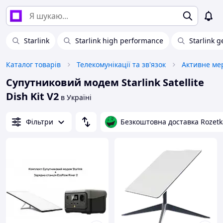
Starlink
Starlink high performance
Starlink g
Каталог товарів
Телекомунікації та зв'язок
Активне ме
Супутниковий модем Starlink Satellite
Dish Kit V2
в Україні
Фільтри
Безкоштовна доставка Rozetk