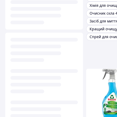
Очисник скла 4