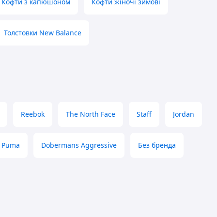
Кофти з капюшоном
Кофти жіночі зимові
Толстовки New Balance
Reebok
The North Face
Staff
Jordan
Puma
Dobermans Aggressive
Без бренда