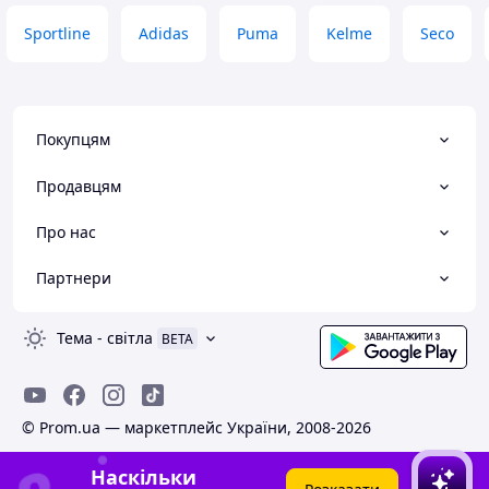
Sportline
Adidas
Puma
Kelme
Seco
Покупцям
Продавцям
Про нас
Партнери
Тема
-
світла
BETA
© Prom.ua — маркетплейс України, 2008-2026
Наскільки