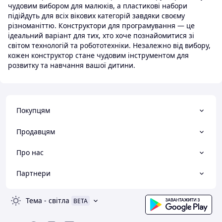
чудовим вибором для малюків, а пластикові набори
підійдуть для всіх вікових категорій завдяки своєму
різноманіттю. Конструктори для програмування — це
ідеальний варіант для тих, хто хоче познайомитися зі
світом технологій та робототехніки. Незалежно від вибору,
кожен конструктор стане чудовим інструментом для
розвитку та навчання вашої дитини.
Покупцям
Продавцям
Про нас
Партнери
Тема
-
світла
BETA