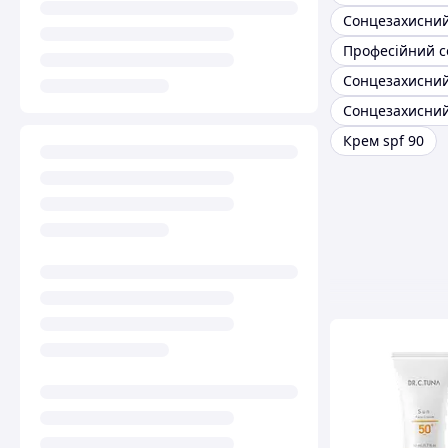
Крем spf 90