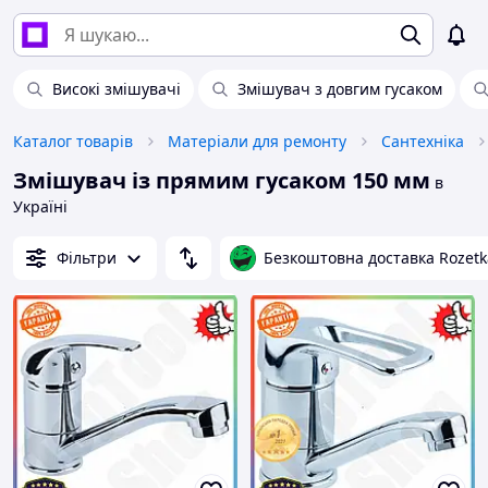
Високі змішувачі
Змішувач з довгим гусаком
Каталог товарів
Матеріали для ремонту
Сантехніка
Змішувач із прямим гусаком 150 мм
в
Україні
Фільтри
Безкоштовна доставка Rozetk