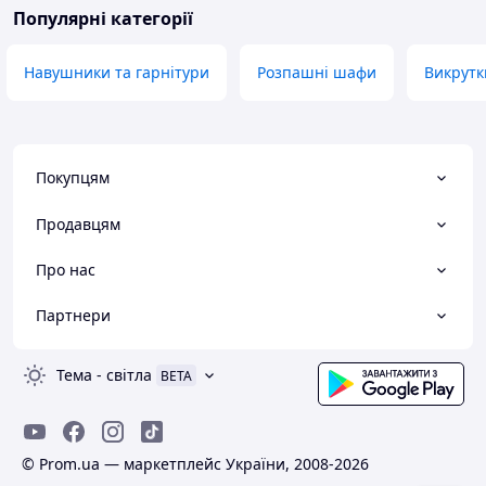
Популярні категорії
Навушники та гарнітури
Розпашні шафи
Викрутк
Покупцям
Продавцям
Про нас
Партнери
Тема
-
світла
BETA
© Prom.ua — маркетплейс України, 2008-2026