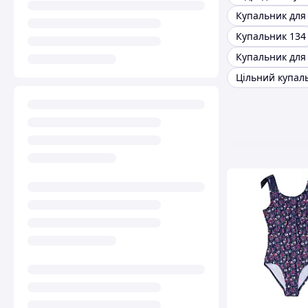
Купальник 134