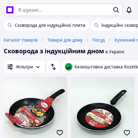
Сковорода для індукційної плити
Індукційні сково
Каталог товарів
Товари для дому
Посуд
Кухонний 
Сковорода з індукційним дном
в Україні
Фільтри
Безкоштовна доставка Rozetk