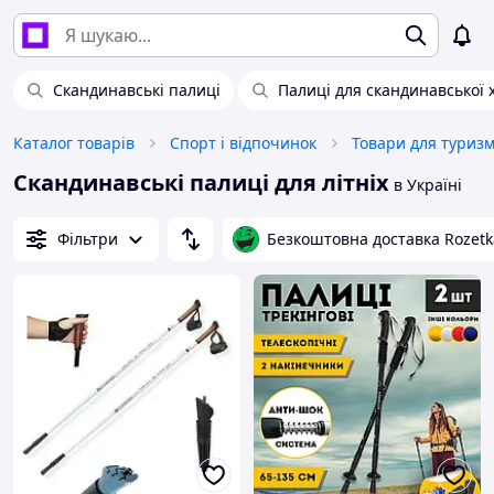
Скандинавські палиці
Палиці для скандинавської 
Каталог товарів
Спорт і відпочинок
Товари для туриз
Скандинавські палиці для літніх
в Україні
Фільтри
Безкоштовна доставка Rozetk