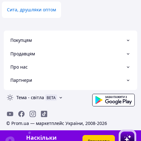
Сита, друшляки оптом
Покупцям
Продавцям
Про нас
Партнери
Тема
-
світла
BETA
© Prom.ua — маркетплейс України, 2008-2026
Наскільки