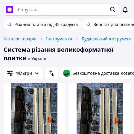
Різання плитки під 45 градусів
Верстат для різанн
Каталог товарів
Інструменти
Будівельний інструмент
Система різання великоформатної
плитки
в Україні
Фільтри
Безкоштовна доставка Rozetk