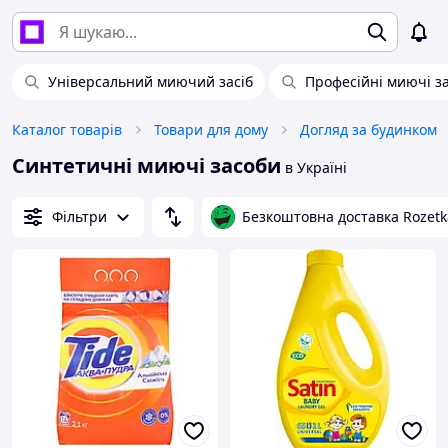
Універсальний миючий засіб
Професійні миючі з
Каталог товарів
Товари для дому
Догляд за будинком
Синтетичні миючі засоби
в Україні
Фільтри
Безкоштовна доставка Rozetk