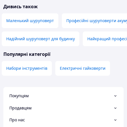
Дивись також
Маленький шуруповерт
Професійні шуруповерти акум
Надійний шуруповерт для будинку
Найкращий профес
Популярні категорії
Набори інструментів
Електричні гайковерти
Покупцям
Продавцям
Про нас