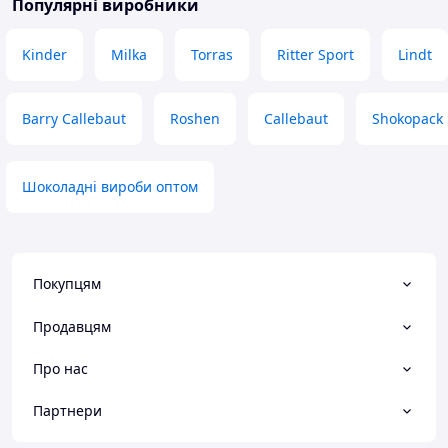
Популярні виробники
Kinder
Milka
Torras
Ritter Sport
Lindt
Barry Callebaut
Roshen
Callebaut
Shokopack
Шоколадні вироби оптом
Покупцям
Продавцям
Про нас
Партнери