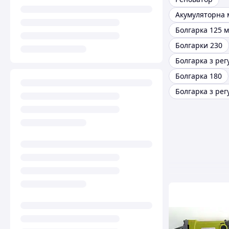
Болгарка 125 
Болгарки 230
Болгарка 180