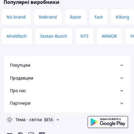
Популярні виробники
No brand
Nobrand
Razor
Fast
Kiborg
Aholdtech
Sestan-Busch
NTS
ARMOR
Y
Покупцям
Продавцям
Про нас
Партнери
Тема
-
світла
BETA