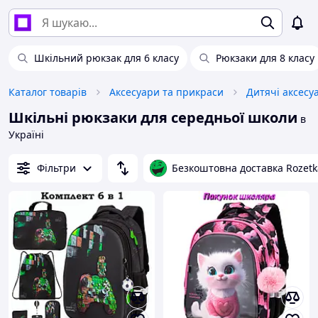
Шкільний рюкзак для 6 класу
Рюкзаки для 8 класу
Каталог товарів
Аксесуари та прикраси
Дитячі аксесу
Шкільні рюкзаки для середньої школи
в
Україні
Фільтри
Безкоштовна доставка Rozetk