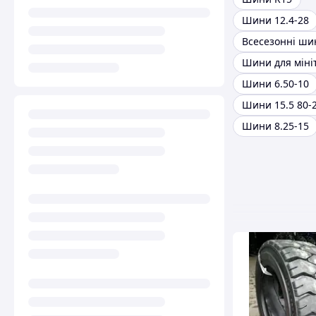
Шини 12.4-28
Всесезонні ши
Шини 6.50-10
Шини 15.5 80-
Шини 8.25-15