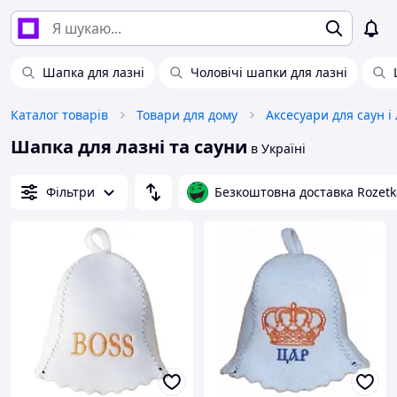
Шапка для лазні
Чоловічі шапки для лазні
Каталог товарів
Товари для дому
Аксесуари для саун і
Шапка для лазні та сауни
в Україні
Фільтри
Безкоштовна доставка Rozetk