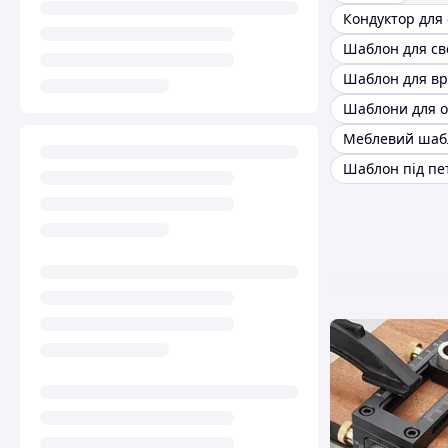
Шаблони для о