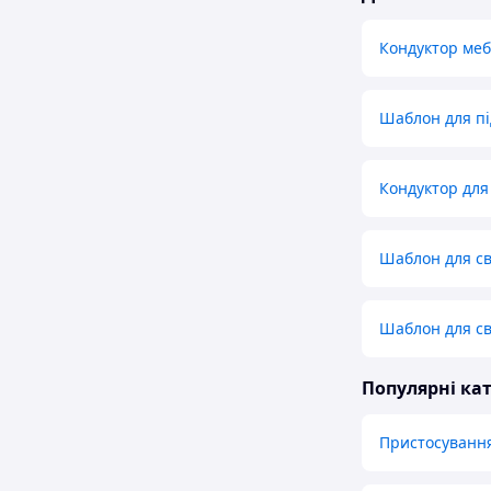
Кондуктор ме
Шаблон для пі
Кондуктор для
Шаблон для св
Шаблон для св
Популярні кат
Пристосування