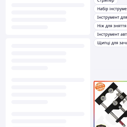
Стрипер
Ніж для зняття 