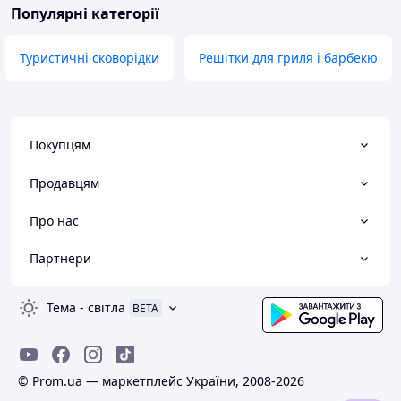
Популярні категорії
Туристичні сковорідки
Решітки для гриля і барбекю
Покупцям
Продавцям
Про нас
Партнери
Тема
-
світла
BETA
© Prom.ua — маркетплейс України, 2008-2026