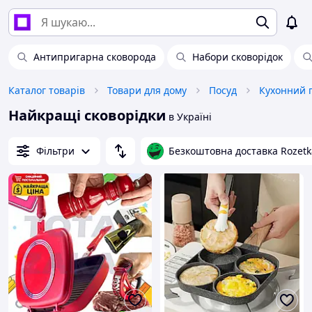
Антипригарна сковорода
Набори сковорідок
Каталог товарів
Товари для дому
Посуд
Кухонний 
Найкращі сковорідки
в Україні
Фільтри
Безкоштовна доставка Rozetk