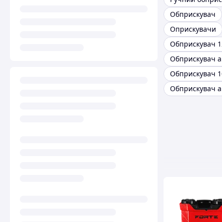
Обприскувач
Оприскувачи
Обприскувач 1
Обприскувач 1