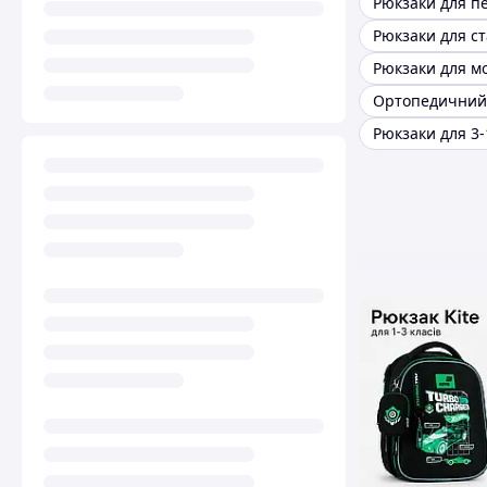
Рюкзаки для 3-