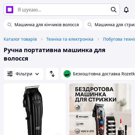
Машинка для кінчиків волосся
Машинка для стри
Каталог товарів
Техніка та електроніка
Побутова техні
Ручна портативна машинка для
волосся
Фільтри
Безкоштовна доставка Rozetk