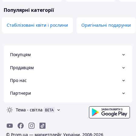
Популярні категорії
Стабілізовані квіти і рослини
Оригінальні подарунки
Покупцям
Продавцям
Про нас
Партнери
Тема
-
світла
BETA
© Prom.ua — маркетплейс України, 2008-2026