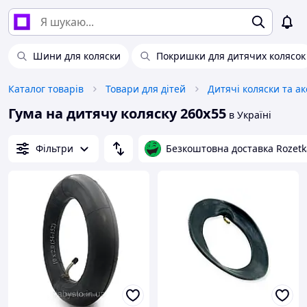
Шини для коляски
Покришки для дитячих колясок
Каталог товарів
Товари для дітей
Дитячі коляски та а
Гума на дитячу коляску 260х55
в Україні
Фільтри
Безкоштовна доставка Rozetk