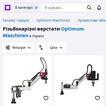
В категорії
Каталог товарів
Optimum Maschinen
Різьбонарізні верстати
Optimum
Maschinen
в Україні
Фільтри
Ціна