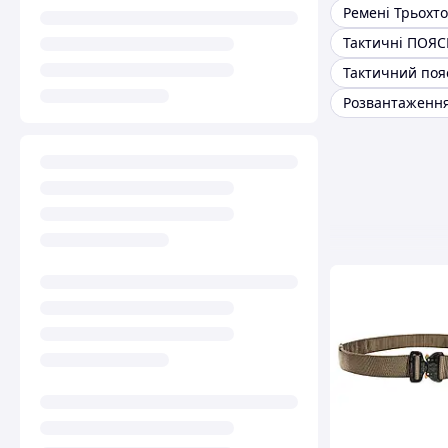
Тактичні ПОЯ
Розвантаженн