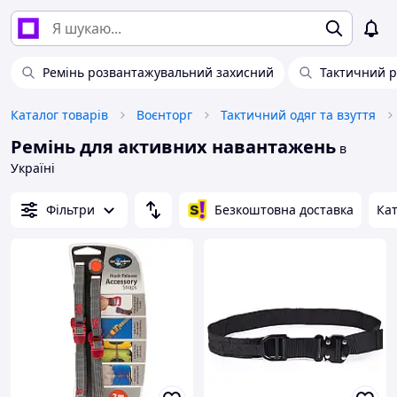
Ремінь розвантажувальний захисний
Тактичний 
Каталог товарів
Воєнторг
Тактичний одяг та взуття
Ремінь для активних навантажень
в
Україні
Фільтри
Безкоштовна доставка
Кат